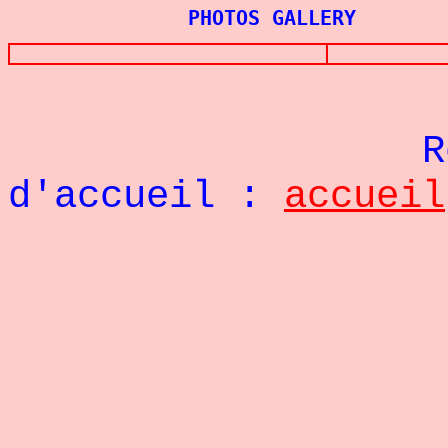
PHOTOS GALLERY
Re
d'accueil :
accueil