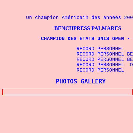
Un champion Américain des années 200
BENCHPRESS PALMARES
CHAMPION DES ETATS UNIS OPEN - 90
RECORD PERSONNEL SQUAT 
RECORD PERSONNEL BENCHPRE
RECORD PERSONNEL BENCHPR
RECORD PERSONNEL DEADLIF
RECORD PERSONNEL TOTAL 
PHOTOS GALLERY