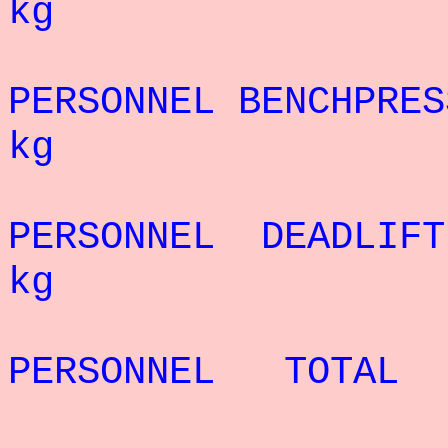
kg
REC
PERSONNEL BENCHPRE
kg
REC
PERSONNEL DEADLIF
kg
REC
PERSONNEL TOTAL