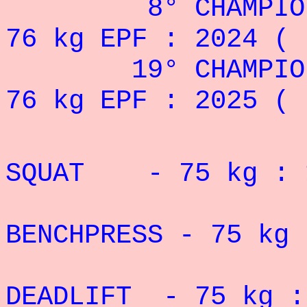
8° CHAMPIONNAT
76 kg EPF : 2024 ( 
19° CHAMPIONNA
76 kg EPF : 2025 ( 
RECORD 
SQUAT - 75 kg : 1
BENCHPRESS - 75
kg 
DEADLIFT - 75 kg 