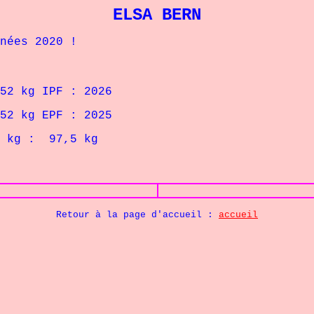
ELSA BERN
ées 2020 !
 kg IPF : 2026
 kg EPF : 2025
kg : 97,5
kg
Retour à la page d'accueil :
accueil