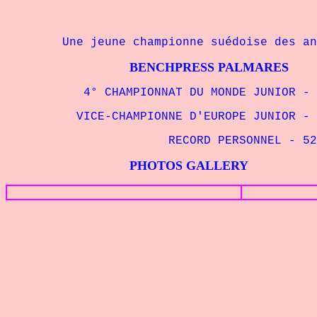
Une jeune championne suédoise des ann
BENCHPRESS PALMARES
4° CHAMPIONNAT DU MONDE JUNIOR - 52
VICE-CHAMPIONNE D'EUROPE JUNIOR - 52
RECORD PERSONNEL - 52
PHOTOS GALLERY