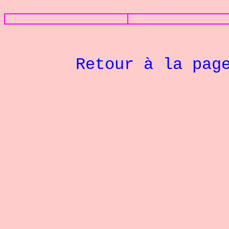
Retour à la pag