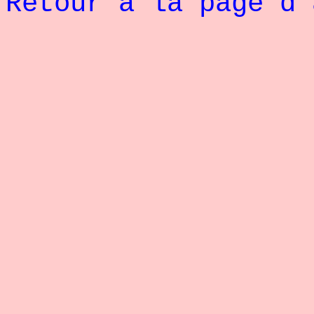
Retour à la page d