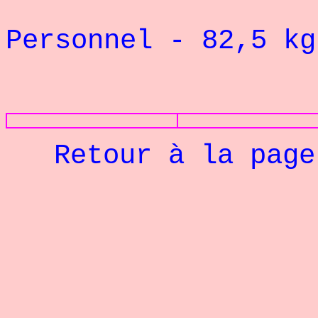
Rec
Personnel - 82,5 
PHOTOS
Retour à la pag