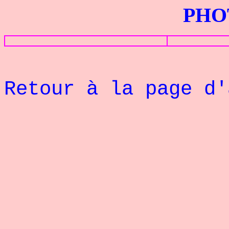
PHOTOS G
Retour à la page d