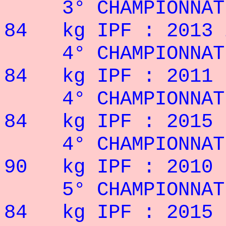
3° CHAMPIONNA
84 kg IPF : 2013 
4° CHAMPIONNA
84 kg IPF : 2011
4° CHAMPIONNA
84 kg IPF : 2015
4° CHAMPIONNA
90 kg IPF : 2010
5° CHAMPIONNA
84 kg IPF : 2015 