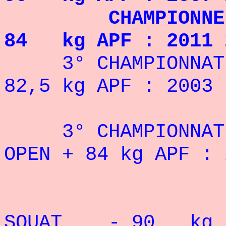
CHAMPIONNE 
84 kg APF : 2011 
3° CHAMPIONNA
82,5 kg APF : 2003
3° CHAMPIONNAT D
OPEN + 84 kg APF : 
Record
SQUAT - 90 kg :