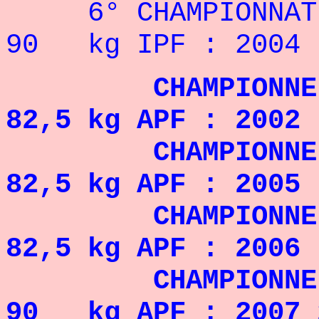
6° CHAMPIONNA
90 kg IPF : 2004
CHAMPIONNE D'
82,5 kg APF : 2002
CHAMPIONNE D
82,5 kg APF : 2005
CHAMPIONNE 
82,5 kg APF : 2006
CHAMPIONNE 
90 kg APF : 2007 