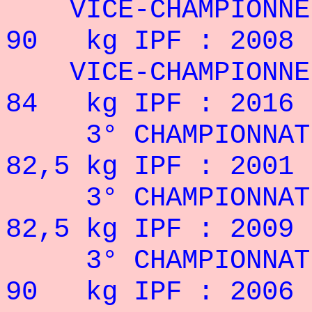
VICE-CHAMPIONN
90 kg IPF : 2008
VICE-CHAMPIONN
84 kg IPF : 2016
3° CHAMPIONNAT D
82,5 kg IPF : 2001
3° CHAMPIONNA
82,5 kg IPF : 2009
3° CHAMPIONNA
90 kg IPF : 2006