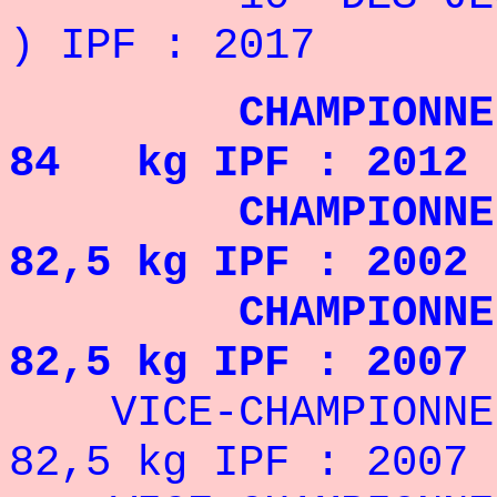
) IPF : 2017
CHAMPIONNE D
84 kg IPF : 2012
CHAMPIONNE DU 
82,5 kg IPF : 2002
CHAMPIONNE DU
82,5 kg IPF : 2007
VICE-CHAMPIONN
82,5 kg IPF : 2007