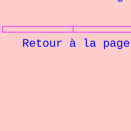
PHOTOS
Retour à la pag