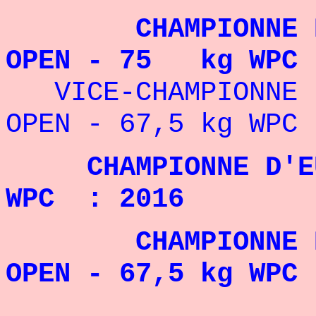
CHAMPIONNE DU M
OPEN - 75 kg WPC 
VICE-CHAMPIONNE D
OPEN - 67,5 kg WPC 
CHAMPIONNE D'EU
WPC : 2016
CHAMPIONNE D'EU
OPEN - 67,5 kg WPC 