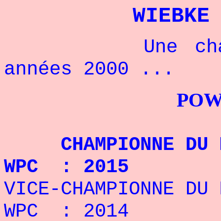
WIEBKE
Une champion
années 2000 ...
POWERLIFTI
CHAMPIONNE DU M
WPC : 2015
VICE-CHAMPIONNE D
WPC : 2014