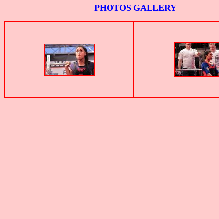
PHOTOS GALLERY