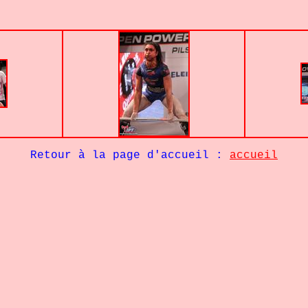
Retour à la page d'accueil :
accueil