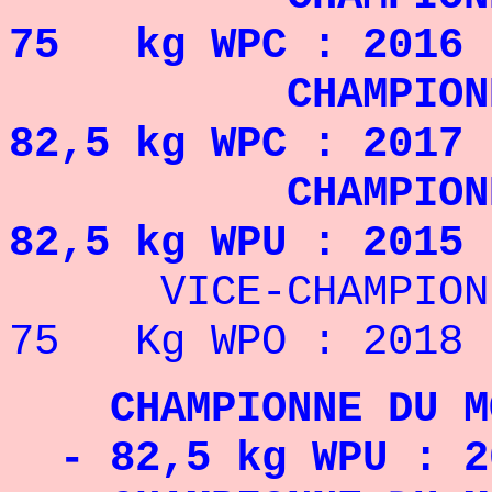
75 kg WPC : 2016 
CHAMPIONNE DU
82,5 kg WPC : 2017 
CHAMPIONNE DU
82,5 kg WPU : 2015 
VICE-CHAMPIONN
75 Kg WPO : 2018
CHAMPIONNE DU MO
- 82,5 kg WPU : 2