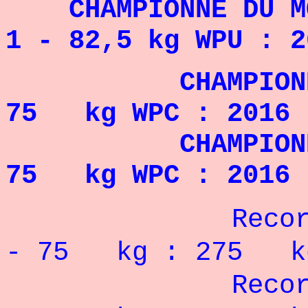
CHAMPIONNE DU MON
1 - 82,5 kg WPU : 2
CHAMPIONNE D
75 kg WPC : 2016
CHAMPIONNE D'
75 kg WPC : 2016
Record Pe
- 75 kg : 275 k
Recor