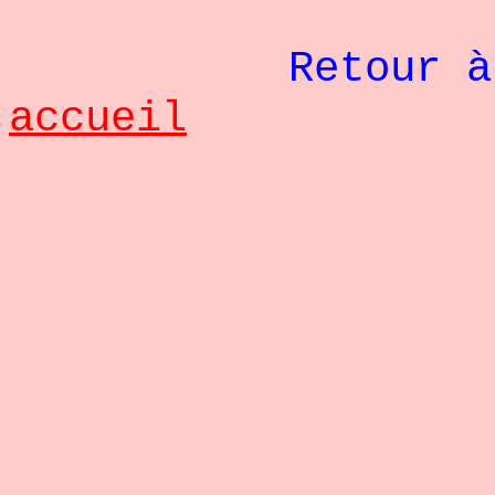
Retour à
accueil