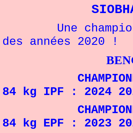
SIOBH
Une championne 
des années 2020 !
BENCHPRES
CHAMPIONNE DU
84 kg IPF : 2024 20
CHAMPIONNE D'
84 kg EPF : 2023 20