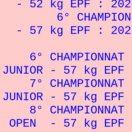
- 52 kg EPF : 202
6° CHAMPIONNAT
- 57 kg EPF : 202
6° CHAMPIONNAT D'
JUNIOR - 57 kg EPF 
7° CHAMPIONNAT D'
JUNIOR - 57 kg EPF 
8° CHAMPIONNAT D'
OPEN - 57 kg EPF 