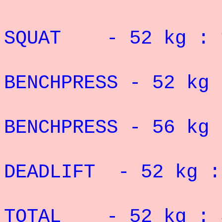
RECORD 
SQUAT - 52 kg : 1
RECORD 
BENCHPRESS - 52
kg 
RECORD 
BENCHPRESS - 56
kg 
RECORD 
DEADLIFT - 52 kg :
RECORD 
TOTAL - 52 kg :