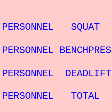
REC
PERSONNEL SQUAT
REC
PERSONNEL BENCHPRES
REC
PERSONNEL DEADLI
REC
PERSONNEL TOTAL 