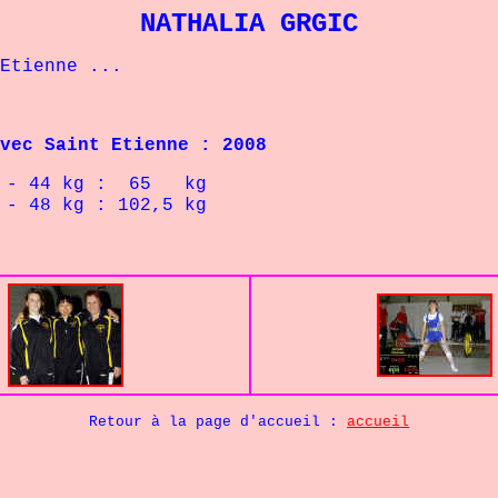
NATHALIA GRGIC
tienne ...
ec Saint Etienne : 2008
- 44 kg : 65 kg
8 kg : 102,5 kg
Retour à la page d'accueil :
accueil