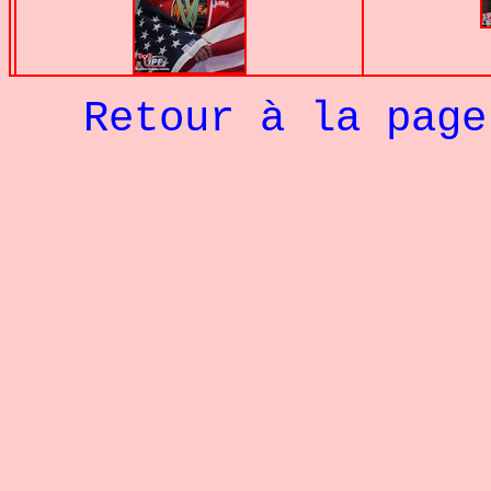
Retour à la pag