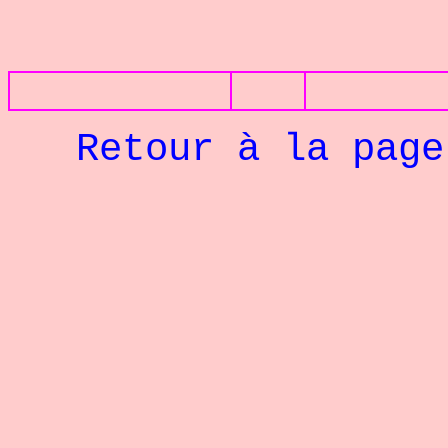
PHOTOS
Retour à la pag