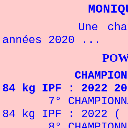
MONIQ
Une championn
années 2020 ...
POWERLIFTI
CHAMPIONNE DU
84 kg IPF : 2022 20
7° CHAMPIONNA
84 kg IPF : 2022 ( 
8° CHAMPIONNA