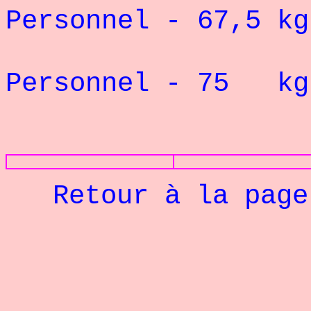
Personnel - 67,5 kg
Rec
Personnel - 75 kg
PHOTOS
Retour à la pag