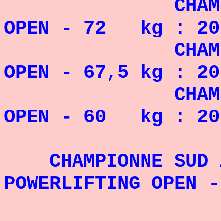
CHAMPIONNE 
OPEN - 72 kg : 201
CHAMPIONNE 
OPEN - 67,5 kg : 20
CHAMPIONNE 
OPEN - 60 kg : 20
CHAMPIONNE SUD A
POWERLIFTING OPEN -
Rec