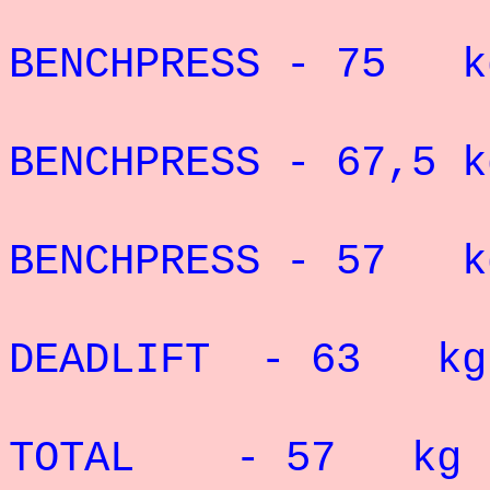
Record P
BENCHPRESS - 75 
Record P
BENCHPRESS - 67,5 k
Record P
BENCHPRESS - 57 
Record P
DEADLIFT - 63 k
Record P
TOTAL - 57 kg 