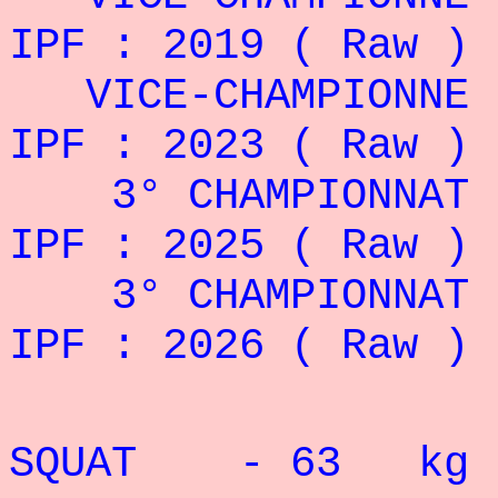
IPF : 2019 ( Raw 
VICE-CHAMPIONNE D
IPF : 2023 ( Raw 
3° CHAMPIONNAT DU
IPF : 2025 ( Raw 
3° CHAMPIONNAT DU
IPF : 2026 ( Raw 
Record P
SQUAT - 63 kg 