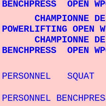
BENCHPRESS OPEN WP
CHAMPIONNE DE LA
POWERLIFTING OPEN W
CHAMPIONNE DE L
BENCHPRESS OPEN WP
REC
PERSONNEL SQUAT
REC
PERSONNEL BENCHPRES