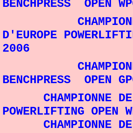
BENCHPRESS OPEN WP
CHAMPIONN
D'EUROPE POWERLIFTI
2006
CHAMPIONNE 
BENCHPRESS OPEN GP
CHAMPIONNE DE L
POWERLIFTING OPEN W
CHAMPIONNE DE L