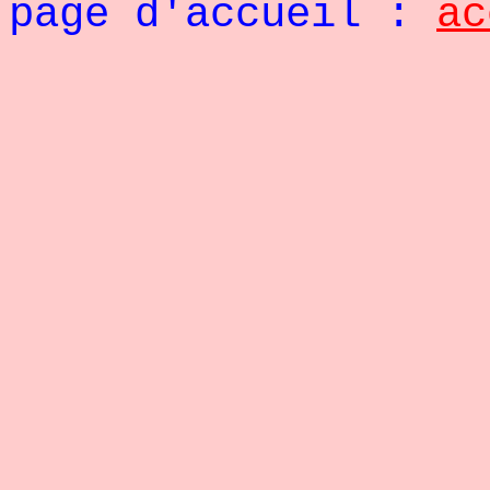
page d'accueil :
ac