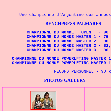
Une championne d'Argentine des années 
BENCHPRESS PALMARES
CHAMPIONNE DU MONDE OPEN - 90 kg 
CHAMPIONNE DU MONDE MASTER 1 - 75 kg
CHAMPIONNE DU MONDE MASTER 2 - 90 kg
CHAMPIONNE DU MONDE MASTER 2 - 82,5 k
CHAMPIONNE DU MONDE MASTER 3 - 90 kg
CHAMPIONNE DU MONDE POWERLFTING MASTER 1
CHAMPIONNE DU MONDE POWERLFTING MASTER 1
RECORD PERSONNEL - 90
k
PHOTOS GALLERY