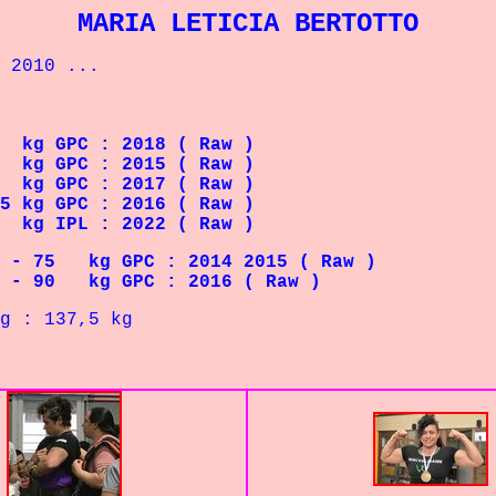
MARIA LETICIA BERTOTTO
2010 ...
GPC : 2018 ( Raw )
 GPC : 2015 ( Raw )
 GPC : 2017 ( Raw )
g GPC : 2016 ( Raw )
 IPL : 2022 ( Raw )
 - 75 kg GPC : 2014 2015 ( Raw )
 - 90 kg GPC : 2016 ( Raw )
g : 137,5 kg