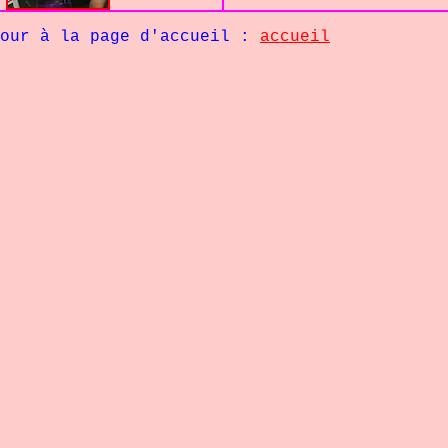
age d'accueil :
accueil