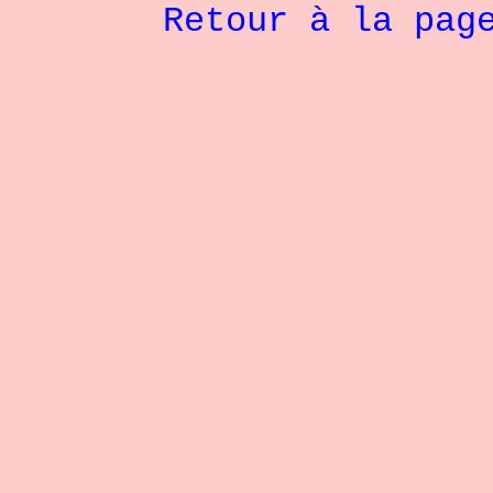
Retour à la pag