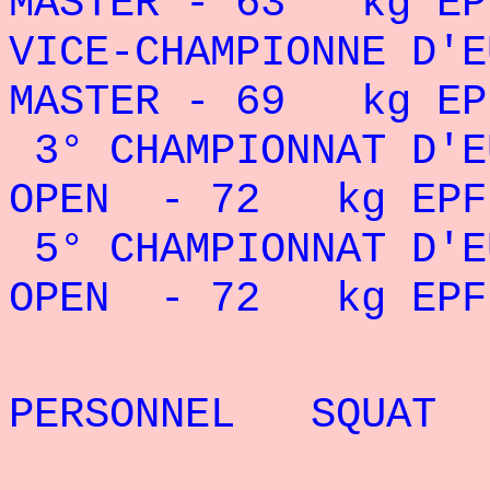
MASTER - 63 kg EPF
VICE-CHAMPIONNE D'E
MASTER - 69 kg EPF
3° CHAMPIONNAT D'E
OPEN - 72 kg EPF
5° CHAMPIONNAT D'E
OPEN - 72 kg EPF 
REC
PERSONNEL SQUAT
RECORD 