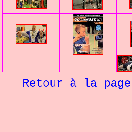
Retour à la pag