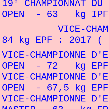
19° CHAMPIONNAT DU
OPEN - 63 kg IPF 
VICE-CHAMPIONN
84 kg EPF : 2017 ( 
VICE-CHAMPIONNE D'
OPEN - 72 kg EPF 
VICE-CHAMPIONNE D'
OPEN - 67,5 kg EPF
VICE-CHAMPIONNE D'E