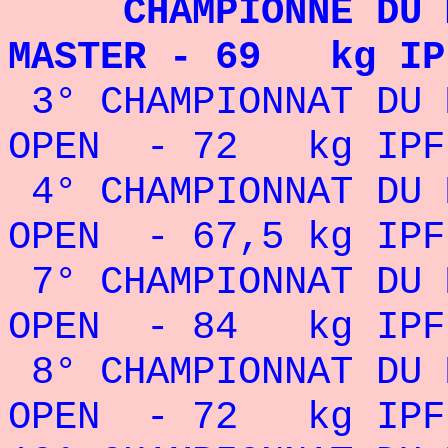
CHAMPIONNE DU MO
MASTER - 69 kg IPF
3° CHAMPIONNAT DU 
OPEN - 72 kg IPF 
4° CHAMPIONNAT DU 
OPEN - 67,5 kg IPF
7° CHAMPIONNAT DU 
OPEN - 84 kg IPF 
8° CHAMPIONNAT DU 
OPEN - 72 kg IPF 