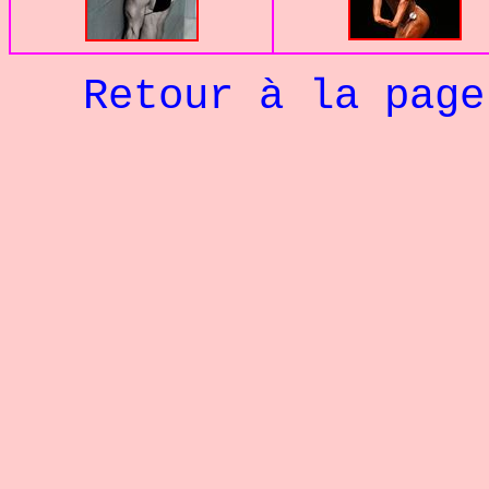
Retour à la pag