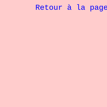
Retour à la pag