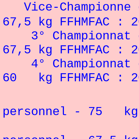
Vice-Championne 
67,5 kg FFHMFAC : 2
3° Championnat d
67,5 kg FFHMFAC : 2
4° Championnat d
60 kg FFHMFAC : 2
personnel - 75 kg