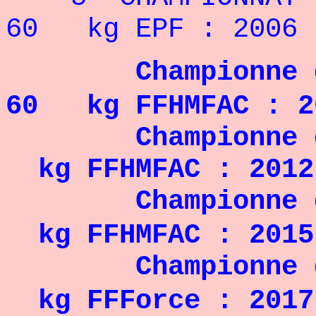
60 kg EPF : 2006
Championne de
60 kg FFHMFAC : 2
Championne de F
kg FFHMFAC : 2012
Championne de F
kg FFHMFAC : 2015
Championne de F
kg FFForce : 2017