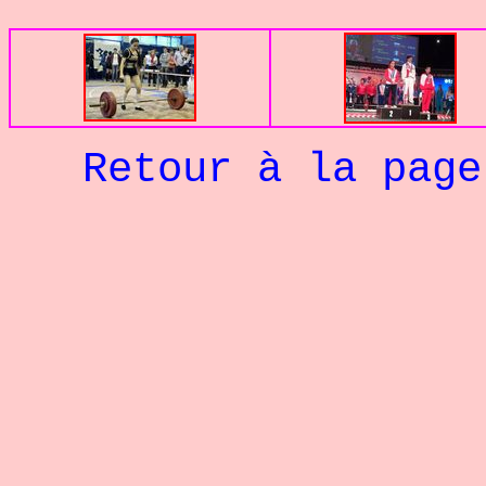
Retour à la pag