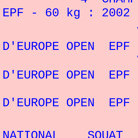
EPF - 60 kg : 2002
VICE-CHA
D'EUROPE OPEN EPF 
VICE-CHA
D'EUROPE OPEN EPF 
6° CHAM
D'EUROPE OPEN EPF 
REC
NATIONAL SQUAT O