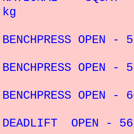
kg
RECORD 
BENCHPRESS OPEN - 
RECORD 
BENCHPRESS OPEN - 
RECORD 
BENCHPRESS OPEN - 
RECORD
DEADLIFT OPEN - 56