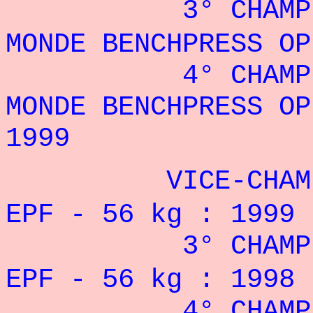
3° CHAMPION
MONDE BENCHPRESS O
4° CHAMPION
MONDE BENCHPRESS O
1999
VICE-CHAMPION
EPF - 56 kg : 1999
3° CHAMPIONNA
EPF - 56 kg : 1998
4° CHAMPIONNA