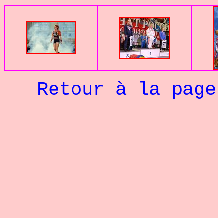
Retour à la pag