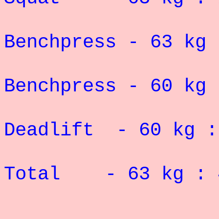
Record 
Benchpress - 63 kg 
Record 
Benchpress - 60 kg 
Deadlift - 60 kg 
Record 
Total - 63 kg :
PHOTOS