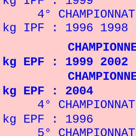
kg IPF : 1999
4° CHAMPIONNAT 
kg IPF : 1996 1998 
CHAMPIONNE 
kg EPF : 1999 2002
CHAMPIONNE D
kg EPF : 2004
4° CHAMPIONNAT 
kg EPF : 1996
5° CHAMPIONNAT 