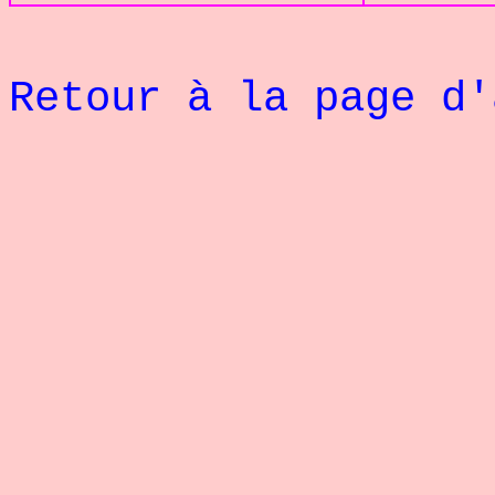
Retour à la page d