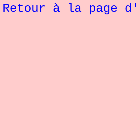
Retour à la page d