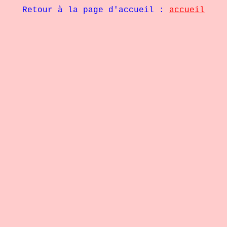
Retour à la page d'accueil :
accueil