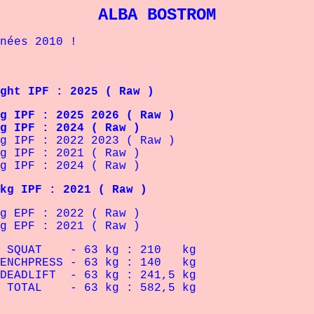
ALBA BOSTROM
ées 2010 !
t IPF : 2025 ( Raw )
F : 2025 2026 ( Raw )
PF : 2024 ( Raw )
IPF : 2022 2023 ( Raw )
IPF : 2021 ( Raw )
IPF : 2024 ( Raw )
kg IPF : 2021 ( Raw )
 EPF : 2022 ( Raw )
EPF : 2021 ( Raw )
- 63 kg : 210 kg
S - 63 kg : 140 kg
DEADLIFT - 63 kg : 241,5 kg
 63 kg : 582,5 kg