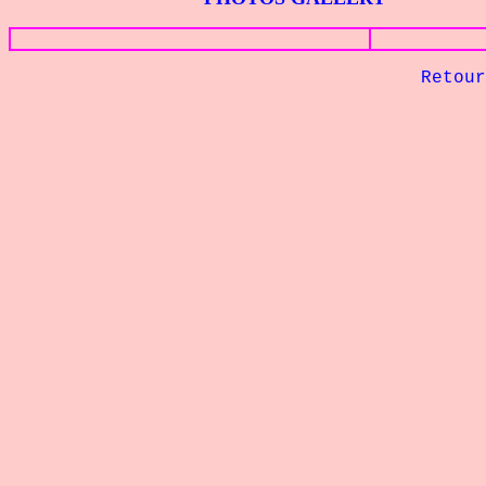
Retour à la pa