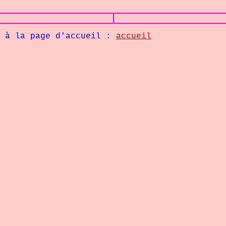
ge d'accueil :
accueil