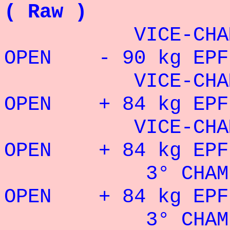
( Raw )
VICE-CHAMPIO
OPEN - 90 kg EPF
VICE-CHAMPIO
OPEN + 84 kg EPF 
VICE-CHAMPIO
OPEN + 84 kg EPF 
3° CHAMPION
OPEN + 84 kg EPF 
3° CHAMPION