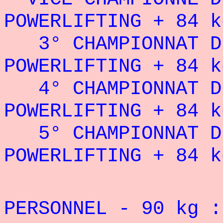
POWERLIFTING + 84 k
3° CHAMPIONNAT D
POWERLIFTING + 84 k
4° CHAMPIONNAT D
POWERLIFTING + 84 k
5° CHAMPIONNAT D
POWERLIFTING + 84 k
PERSONNEL - 90 kg :