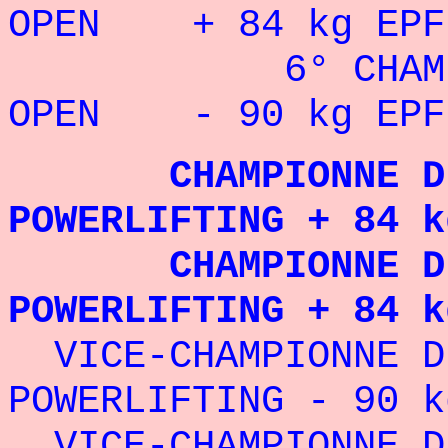
OPEN + 84 kg EPF 
6° CHAMPION
OPEN - 90 kg EPF
CHAMPIONNE D'
POWERLIFTING + 84 k
CHAMPIONNE D'
POWERLIFTING + 84 k
VICE-CHAMPIONNE 
POWERLIFTING - 90 k
VICE-CHAMPIONNE 