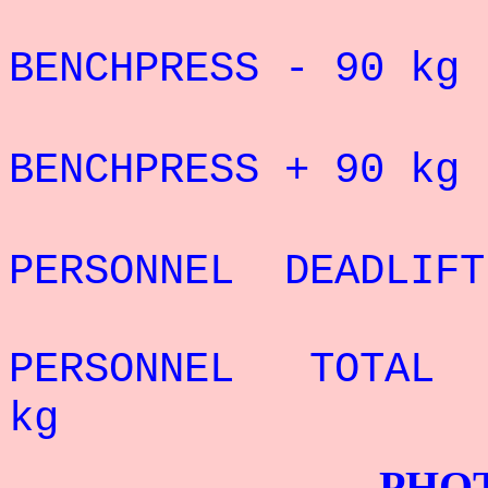
RECORD 
BENCHPRESS - 90 kg 
RECORD 
BENCHPRESS + 90 kg 
REC
PERSONNEL DEADLIFT
REC
PERSONNEL TOTAL
kg
PHOTOS G