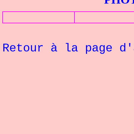
Retour à la page d