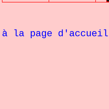
à la page d'accueil