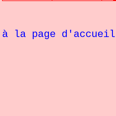
à la page d'accueil