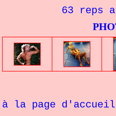
63 reps aux
PHOTOS G
à la page d'accueil