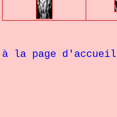
à la page d'accueil