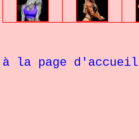
à la page d'accueil