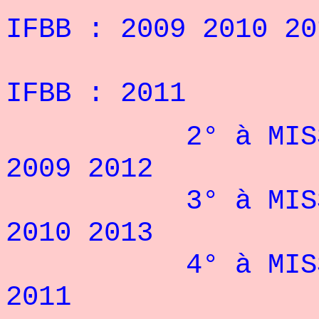
IFBB : 2009 2010 20
IFBB : 2011
2° à MISS INT
2009 2012
3° à MISS INT
2010 2013
4° à MISS INT
2011