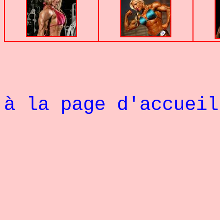
à la page d'accueil