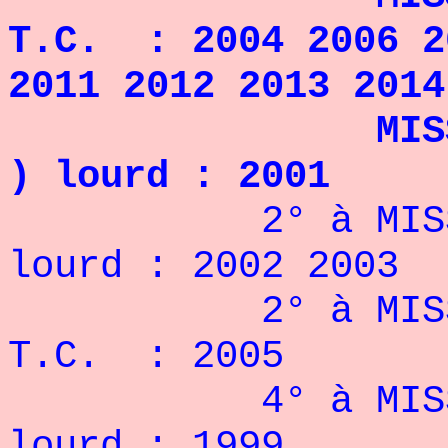
T.C. : 2004 2006 2
2011 2012 2013 2014
MISS 
) lourd : 2001
2° à MIS
lourd : 2002 2003
2° à MIS
T.C. : 2005
4° à MIS
lourd : 1999