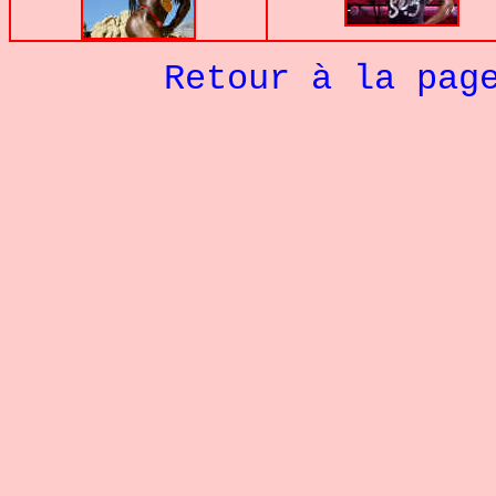
Retour à la pag