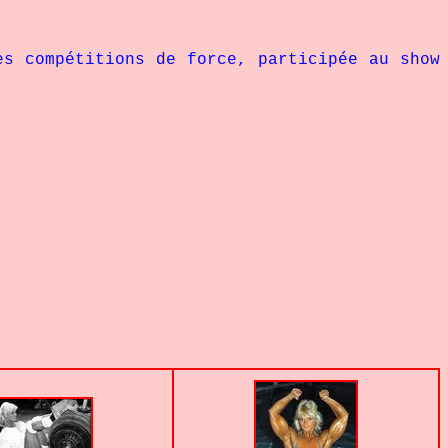
compétitions de force, participée au show