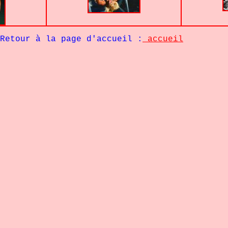
Retour à la page d'accueil :
accueil