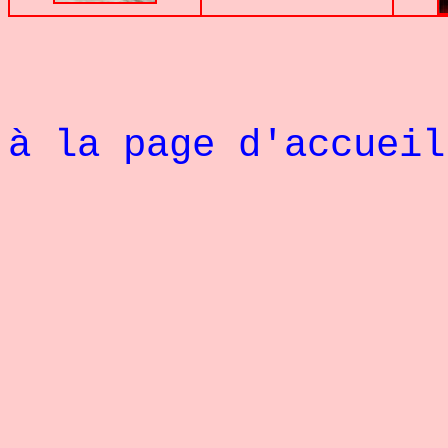
à la page d'accueil