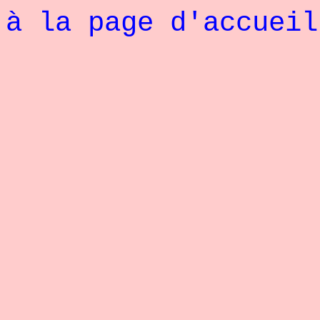
à la page d'accueil