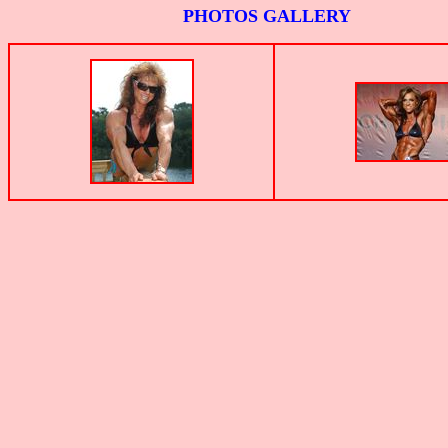
PHOTOS GALLERY