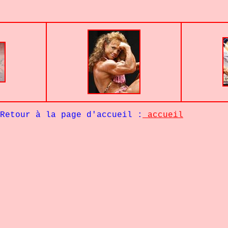
Retour à la page d'accueil :
accueil