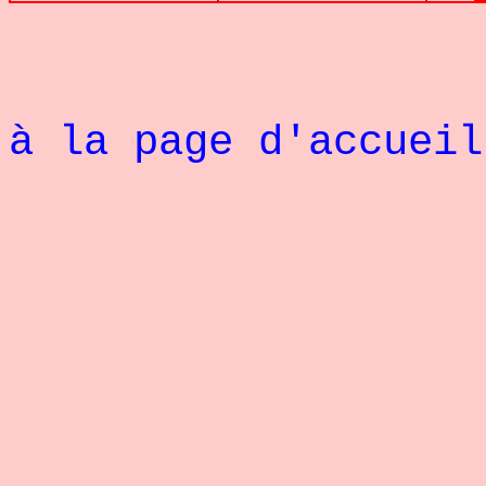
à la page d'accueil