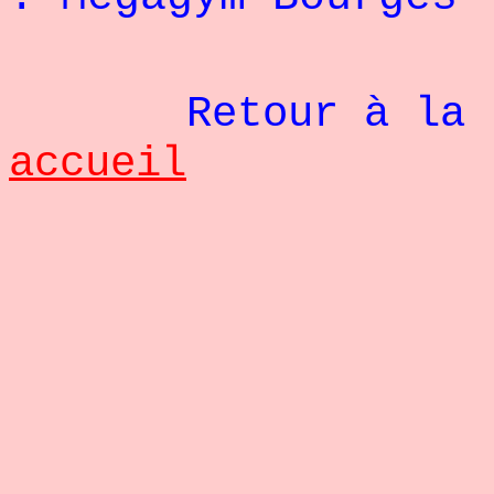
Retour à la pag
accueil